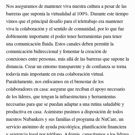
Nos aseguramos de mantener viva nuestra cultura a pesar de las
barreras que suponía la virtualidad al 100%. Durante este tiempo
vimos que el principal desafío para el teletrabajo era mantener
viva la colaboración y el sentido de comunidad, por lo que fue
doblemente importante el poder tener herramientas para tener
una comunicación fluida. Estos canales deben permitir la
comunicación bidireccional y fomentar la creación de
conexiones entre personas, más allá de las barreras que supone la
distancia. Crear un entorno transparente y de confianza se torna
todavía más importante en esta colaboración virtual.
Paralelamente, nos enfocamos en el bienestar de los
colaboradores en casa: asegurar que reciban el apoyo necesario
de los líderes, que tengan la infraestructura y herramientas
necesarias para que se puedan adaptar a una rutina saludable y
productiva en casa. Asimismo pusimos a disposición de todos
nuestros Nubankers y sus familias el programa de NuCare, un
servicio anónimo de ayuda psicológica, planificación financiera
y asistencia legal por teléfono. Además, capacitamos a los líderes