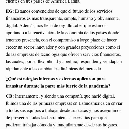
clientes en tres países de América Latina.
EG:
Estamos convencidos de que el futuro de los servicios
financieros es más transparente, simple, humano y obviamente,
digital. Además, nos llena de orgullo saber que estamos
aportando a la reactivación de la economía de los países donde
tenemos presencia, con el compromiso a largo plazo de hacer
crecer un sector innovador y con grandes proyecciones como el
de las empresas de tecnología que ofrecen servicios financieros,
las cuales, por su flexibilidad y apertura, responden y se adaptan
rápidamente a las cambiantes dinámicas del mercado.
¿Qué estrategias internas y externas aplicaron para
transitar durante la parte más fuerte de la pandemia?
CB:
Internamente, y siendo una compañía que nació digital,
fuimos una de las primeras empresas en Latinoamérica en enviar
a todos sus equipos a trabajar desde sus casas y nos aseguramos
de proveerles todas las herramientas necesarias para que
pudieran trabajar cómoda y tranquilamente desde sus hogares.