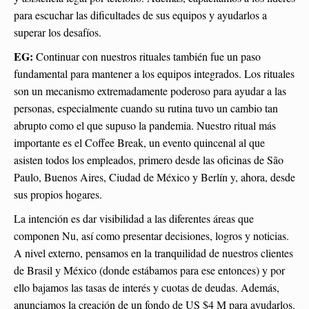
para escuchar las dificultades de sus equipos y ayudarlos a
superar los desafíos.
EG:
Continuar con nuestros rituales también fue un paso
fundamental para mantener a los equipos integrados. Los rituales
son un mecanismo extremadamente poderoso para ayudar a las
personas, especialmente cuando su rutina tuvo un cambio tan
abrupto como el que supuso la pandemia. Nuestro ritual más
importante es el Coffee Break, un evento quincenal al que
asisten todos los empleados, primero desde las oficinas de São
Paulo, Buenos Aires, Ciudad de México y Berlín y, ahora, desde
sus propios hogares.
La intención es dar visibilidad a las diferentes áreas que
componen Nu, así como presentar decisiones, logros y noticias.
A nivel externo, pensamos en la tranquilidad de nuestros clientes
de Brasil y México (donde estábamos para ese entonces) y por
ello bajamos las tasas de interés y cuotas de deudas. Además,
anunciamos la creación de un fondo de US $4 M para ayudarlos.