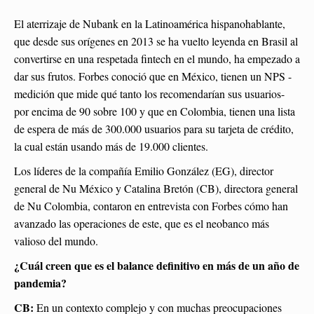
El aterrizaje de Nubank en la Latinoamérica hispanohablante,
que desde sus orígenes en 2013 se ha vuelto leyenda en Brasil al
convertirse en una respetada fintech en el mundo, ha empezado a
dar sus frutos. Forbes conoció que en México, tienen un NPS -
medición que mide qué tanto los recomendarían sus usuarios-
por encima de 90 sobre 100 y que en Colombia, tienen una lista
de espera de más de 300.000 usuarios para su tarjeta de crédito,
la cual están usando más de 19.000 clientes.
Los líderes de la compañía Emilio González (EG), director
general de Nu México y Catalina Bretón (CB), directora general
de Nu Colombia, contaron en entrevista con Forbes cómo han
avanzado las operaciones de este, que es el neobanco más
valioso del mundo.
¿Cuál creen que es el balance definitivo en más de un año de
pandemia?
CB:
En un contexto complejo y con muchas preocupaciones