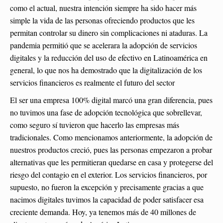
como el actual, nuestra intención siempre ha sido hacer más
simple la vida de las personas ofreciendo productos que les
permitan controlar su dinero sin complicaciones ni ataduras. La
pandemia permitió que se acelerara la adopción de servicios
digitales y la reducción del uso de efectivo en Latinoamérica en
general, lo que nos ha demostrado que la digitalización de los
servicios financieros es realmente el futuro del sector
El ser una empresa 100% digital marcó una gran diferencia, pues
no tuvimos una fase de adopción tecnológica que sobrellevar,
como seguro sí tuvieron que hacerlo las empresas más
tradicionales. Como mencionamos anteriormente, la adopción de
nuestros productos creció, pues las personas empezaron a probar
alternativas que les permitieran quedarse en casa y protegerse del
riesgo del contagio en el exterior. Los servicios financieros, por
supuesto, no fueron la excepción y precisamente gracias a que
nacimos digitales tuvimos la capacidad de poder satisfacer esa
creciente demanda. Hoy, ya tenemos más de 40 millones de