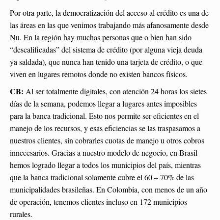
Por otra parte, la democratización del acceso al crédito es una de
las áreas en las que venimos trabajando más afanosamente desde
Nu. En la región hay muchas personas que o bien han sido
“descalificadas” del sistema de crédito (por alguna vieja deuda
ya saldada), que nunca han tenido una tarjeta de crédito, o que
viven en lugares remotos donde no existen bancos físicos.
CB:
Al ser totalmente digitales, con atención 24 horas los sietes
días de la semana, podemos llegar a lugares antes imposibles
para la banca tradicional. Esto nos permite ser eficientes en el
manejo de los recursos, y esas eficiencias se las traspasamos a
nuestros clientes, sin cobrarles cuotas de manejo u otros cobros
innecesarios. Gracias a nuestro modelo de negocio, en Brasil
hemos logrado llegar a todos los municipios del país, mientras
que la banca tradicional solamente cubre el 60 – 70% de las
municipalidades brasileñas. En Colombia, con menos de un año
de operación, tenemos clientes incluso en 172 municipios
rurales.