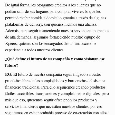
De igual forma, les otorgamos créditos a los clientes que no
podían salir de sus hogares para comprar víveres, lo que les
permitió recibir comida a domicilio gratuita a través de algunas
plataformas de delivery, con quienes hicimos una alianza.
Además, para seguir manteniendo nuestro servicio en momentos
de alta demanda, seguimos fortaleciendo nuestro equipo de
Xpeers, quienes son los encargados de dar una excelente
experiencia a todos nuestros clientes.
¿Qué define el futuro de su compañía y como visionan ese
futuro?
EG:
El futuro de nuestra compañía seguirá ligado a nuestro
propósito: libre de las complejidades y burocracias del sistema
financiero tradicional. Para ello seguiremos creando productos
fáciles, accesibles, transparentes y completamente digitales, pero
más que eso, queremos seguir ofreciendo los productos y
servicios financieros que necesiten nuestros clientes, por eso
seguiremos en este inacabable proceso de co-creación con ellos