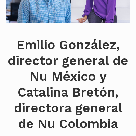
Emilio González,
director general de
Nu México y
Catalina Bretón,
directora general
de Nu Colombia