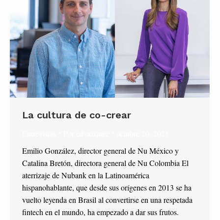
La cultura de co-crear
Entrevistas
Por
edvazquez
octubre 20, 2021
Emilio González, director general de Nu México y
Catalina Bretón, directora general de Nu Colombia El
aterrizaje de Nubank en la Latinoamérica
hispanohablante, que desde sus orígenes en 2013 se ha
vuelto leyenda en Brasil al convertirse en una respetada
fintech en el mundo, ha empezado a dar sus frutos.